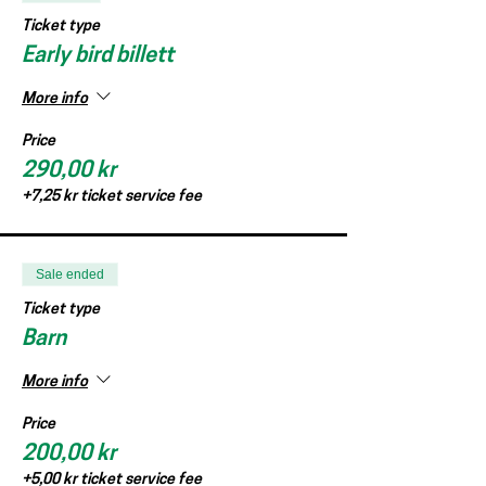
Ticket type
Early bird billett
More info
Price
290,00 kr
+7,25 kr ticket service fee
Sale ended
Ticket type
Barn
More info
Price
200,00 kr
+5,00 kr ticket service fee