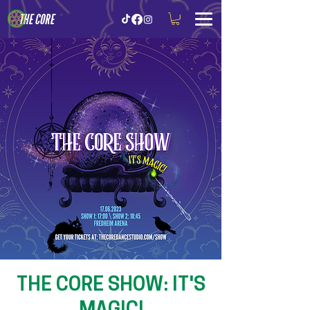
THE CORE
THE CORE SHOW: IT'S