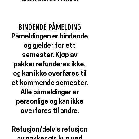
BINDENDE PÅMELDING
Påmeldingen er bindende
og gjelder for ett
semester. Kjøp av
pakker refunderes ikke,
og kan ikke overføres til
et kommende semester.
Alle påmeldinger er
personlige og kan ikke
overføres til andre.
Refusjon/delvis refusjon