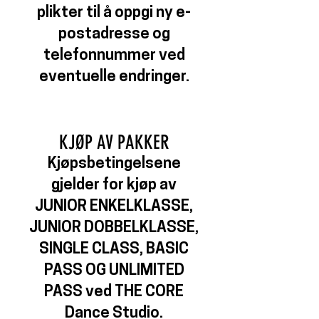
plikter til å oppgi ny e-
postadresse og
telefonnummer ved
eventuelle endringer.
KJØP AV PAKKER
Kjøpsbetingelsene
gjelder for kjøp av
JUNIOR ENKELKLASSE,
JUNIOR DOBBELKLASSE,
SINGLE CLASS, BASIC
PASS OG UNLIMITED
PASS
ved THE CORE
Dance Studio.