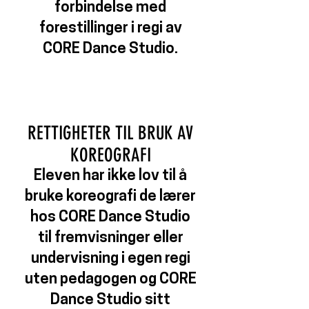
forbindelse med
forestillinger i regi av
CORE Dance Studio.
RETTIGHETER TIL BRUK AV
KOREOGRAFI
Eleven har ikke lov til å
bruke koreografi de lærer
hos CORE Dance Studio
til fremvisninger eller
undervisning i egen regi
uten pedagogen og CORE
Dance Studio sitt