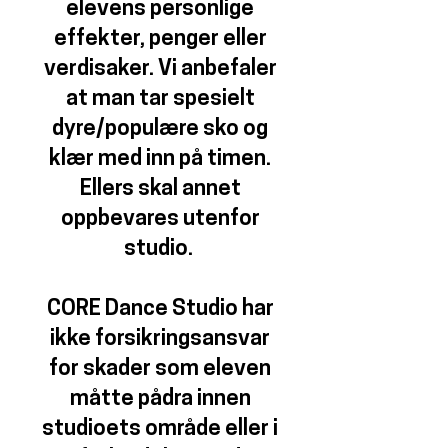
elevens personlige
effekter, penger eller
verdisaker. Vi anbefaler
at man tar spesielt
dyre/populære sko og
klær med inn på timen.
Ellers skal annet
oppbevares utenfor
studio.
CORE Dance Studio har
ikke forsikringsansvar
for skader som eleven
måtte pådra innen
studioets område eller i