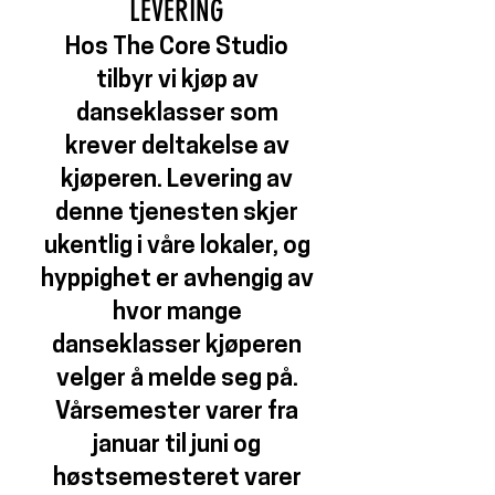
LEVERING
Hos The Core Studio
tilbyr vi kjøp av
danseklasser som
krever deltakelse av
kjøperen. Levering av
denne tjenesten skjer
ukentlig i våre lokaler, og
hyppighet er avhengig av
hvor mange
danseklasser kjøperen
velger å melde seg på.
Vårsemester varer fra
januar til juni og
høstsemesteret varer