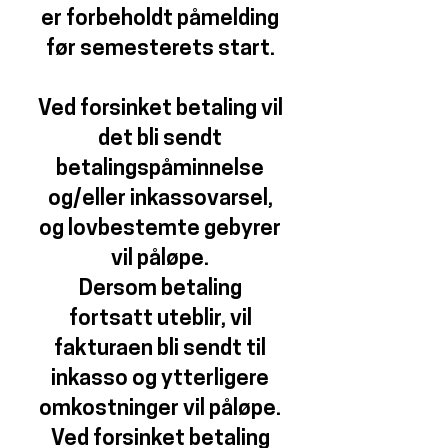
er forbeholdt påmelding
før semesterets start.
Ved forsinket betaling vil
det bli sendt
betalingspåminnelse
og/eller inkassovarsel,
og lovbestemte gebyrer
vil påløpe.
Dersom betaling
fortsatt uteblir, vil
fakturaen bli sendt til
inkasso og ytterligere
omkostninger vil påløpe.
Ved forsinket betaling