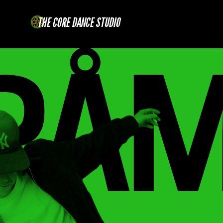
THE CORE DANCE STUDIO
PÅM